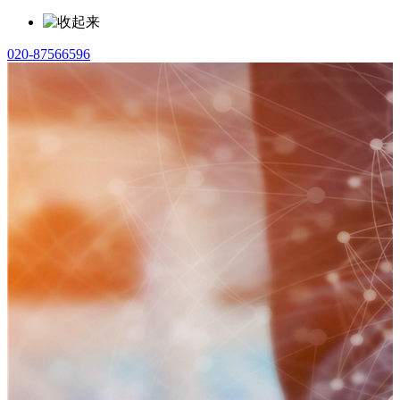
020-87566596