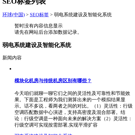
SEO标签列表
环球(中国)
>
SEO标签
>
弱电系统建设及智能化系统
暂时没有内容信息显示
请先在网站后台添加数据记录。
弱电系统建设及智能化系统
新闻内容
模块化机房与传统机房区别有哪些？
今天咱们就聊一聊它们之间的灵活性及可靠性和节能效
果。下面是工程师为我们测算出来的一个模拟结果显
示。话不多说，看两者之间的对比。（1）灵活性：行级
空调匹配数据中心演进，支持高密度及混合部署。结
论：行级空调是一种面向未来的解决方案（2）灵活性：
行级空调可实现按需部署,实现平滑扩容