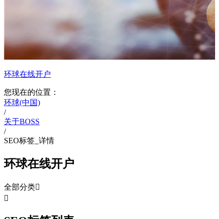
环球在线开户
您现在的位置：
环球(中国)
/
关于BOSS
/
SEO标签_详情
环球在线开户
全部分类

