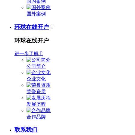
国内案例
国外案例
环球在线开户

环球在线开户
进一步了解

公司简介
企业文化
荣誉资质
发展历程
合作品牌
联系我们