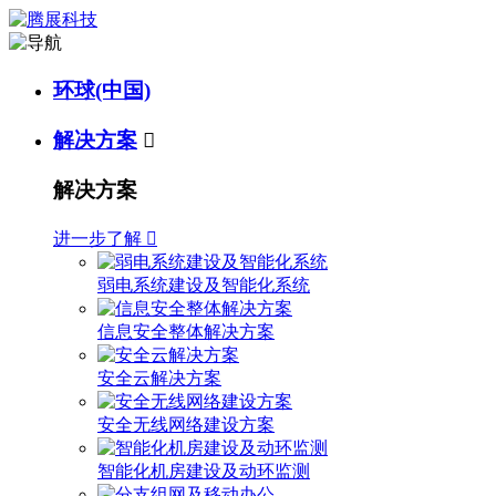
环球(中国)
解决方案

解决方案
进一步了解

弱电系统建设及智能化系统
信息安全整体解决方案
安全云解决方案
安全无线网络建设方案
智能化机房建设及动环监测