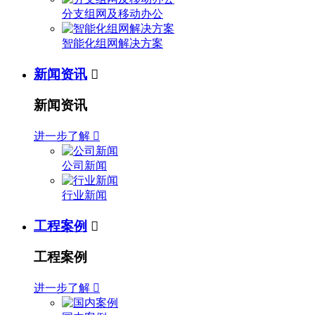
分支组网及移动办公
智能化组网解决方案
新闻资讯

新闻资讯
进一步了解

公司新闻
行业新闻
工程案例

工程案例
进一步了解
