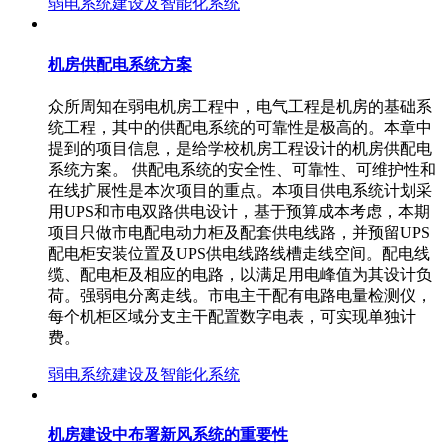
弱电系统建设及智能化系统
机房供配电系统方案
众所周知在弱电机房工程中，电气工程是机房的基础系
统工程，其中的供配电系统的可靠性是极高的。本章中
提到的项目信息，是给学校机房工程设计的机房供配电
系统方案。 供配电系统的安全性、可靠性、可维护性和
在线扩展性是本次项目的重点。本项目供电系统计划采
用UPS和市电双路供电设计，基于预算成本考虑，本期
项目只做市电配电动力柜及配套供电线路，并预留UPS
配电柜安装位置及UPS供电线路线槽走线空间。配电线
缆、配电柜及相应的电路，以满足用电峰值为其设计负
荷。强弱电分离走线。市电主干配有电路电量检测仪，
每个机柜区域分支主干配置数字电表，可实现单独计
费。
弱电系统建设及智能化系统
机房建设中布署新风系统的重要性